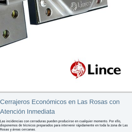
Cerrajeros Económicos en Las Rosas con
Atención Inmediata
Las incidencias con cerraduras pueden producirse en cualquier momento. Por ello,
disponemos de técnicos preparados para intervenir rápidamente en toda la zona de Las
Rosas y áreas cercanas.