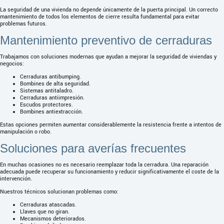
La seguridad de una vivienda no depende únicamente de la puerta principal. Un correcto
mantenimiento de todos los elementos de cierre resulta fundamental para evitar
problemas futuros.
Mantenimiento preventivo de cerraduras
Trabajamos con soluciones modernas que ayudan a mejorar la seguridad de viviendas y
negocios:
Cerraduras antibumping.
Bombines de alta seguridad.
Sistemas antitaladro.
Cerraduras antiimpresión.
Escudos protectores.
Bombines antiextracción.
Estas opciones permiten aumentar considerablemente la resistencia frente a intentos de
manipulación o robo.
Soluciones para averías frecuentes
En muchas ocasiones no es necesario reemplazar toda la cerradura. Una reparación
adecuada puede recuperar su funcionamiento y reducir significativamente el coste de la
intervención.
Nuestros técnicos solucionan problemas como:
Cerraduras atascadas.
Llaves que no giran.
Mecanismos deteriorados.