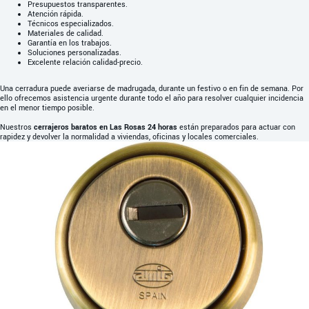
Presupuestos transparentes.
Atención rápida.
Técnicos especializados.
Materiales de calidad.
Garantía en los trabajos.
Soluciones personalizadas.
Excelente relación calidad-precio.
Una cerradura puede averiarse de madrugada, durante un festivo o en fin de semana. Por
ello ofrecemos asistencia urgente durante todo el año para resolver cualquier incidencia
en el menor tiempo posible.
Nuestros
cerrajeros baratos en Las Rosas 24 horas
están preparados para actuar con
rapidez y devolver la normalidad a viviendas, oficinas y locales comerciales.