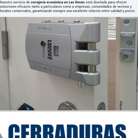
Nuestro servicio de
cerrajería económica en Las Rosas
está diseñado para ofrecer
soluciones eficaces tanto a particulares como a empresas, comunidades de vecinos y
locales comerciales, garantizando siempre una excelente relación entre calidad y precio.