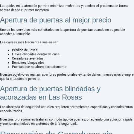
La rapidez en la atención permite minimizar molestias y resolver el problema de forma
segura desde el primer momento.
Apertura de puertas al mejor precio
Uno de los servicios más solicitados es la apertura de puertas cuando no es posible
acceder al inmueble.
Las causas más frecuentes suelen ser:
Pérdida de llaves.
Llaves olvidadas dentro de casa.
Cerraduras averiadas.
Bombines bloqueados.
Puertas que no abren correctamente.
Nuestro objetivo es realizar aperturas profesionales evitando daños innecesarios siempre
que la situación lo permita.
Apertura de puertas blindadas y
acorazadas en Las Rosas
Los sistemas de seguridad actuales requieren herramientas específicas y conocimientos
especializados.
Nuestros profesionales trabajan con todo tipo de puertas, ofreciendo una solución rápida
y económica incluso en sistemas de alta seguridad..