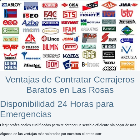
Ventajas de Contratar Cerrajeros
Baratos en Las Rosas
Disponibilidad 24 Horas para
Emergencias
Elegir profesionales cualificados permite obtener un servicio eficiente sin pagar de más.
Algunas de las ventajas más valoradas por nuestros clientes son: