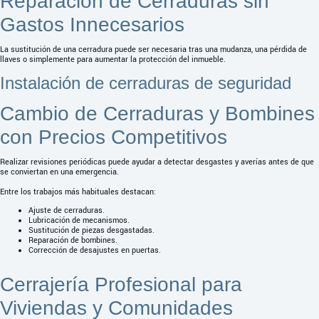
Reparación de Cerraduras sin
Gastos Innecesarios
La sustitución de una cerradura puede ser necesaria tras una mudanza, una pérdida de
llaves o simplemente para aumentar la protección del inmueble.
Instalación de cerraduras de seguridad
Cambio de Cerraduras y Bombines
con Precios Competitivos
Realizar revisiones periódicas puede ayudar a detectar desgastes y averías antes de que
se conviertan en una emergencia.
Entre los trabajos más habituales destacan:
Ajuste de cerraduras.
Lubricación de mecanismos.
Sustitución de piezas desgastadas.
Reparación de bombines.
Corrección de desajustes en puertas.
Cerrajería Profesional para
Viviendas y Comunidades