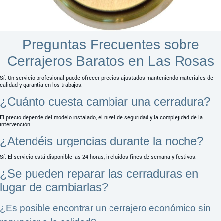
Preguntas Frecuentes sobre
Cerrajeros Baratos en Las Rosas
Sí. Un servicio profesional puede ofrecer precios ajustados manteniendo materiales de
calidad y garantía en los trabajos.
¿Cuánto cuesta cambiar una cerradura?
El precio depende del modelo instalado, el nivel de seguridad y la complejidad de la
intervención.
¿Atendéis urgencias durante la noche?
Sí. El servicio está disponible las 24 horas, incluidos fines de semana y festivos.
¿Se pueden reparar las cerraduras en
lugar de cambiarlas?
¿Es posible encontrar un cerrajero económico sin