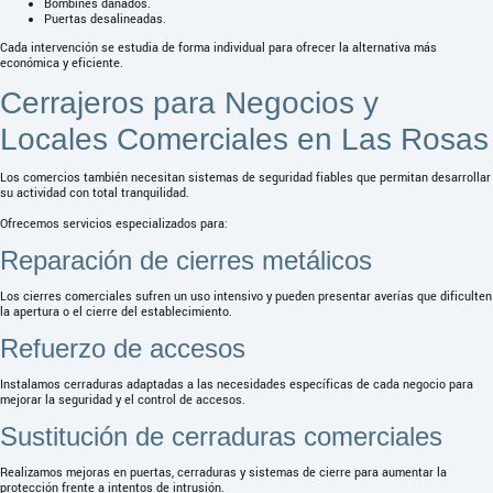
Bombines dañados.
Puertas desalineadas.
Cada intervención se estudia de forma individual para ofrecer la alternativa más
económica y eficiente.
Cerrajeros para Negocios y
Locales Comerciales en Las Rosas
Los comercios también necesitan sistemas de seguridad fiables que permitan desarrollar
su actividad con total tranquilidad.
Ofrecemos servicios especializados para:
Reparación de cierres metálicos
Los cierres comerciales sufren un uso intensivo y pueden presentar averías que dificulten
la apertura o el cierre del establecimiento.
Refuerzo de accesos
Instalamos cerraduras adaptadas a las necesidades específicas de cada negocio para
mejorar la seguridad y el control de accesos.
Sustitución de cerraduras comerciales
Realizamos mejoras en puertas, cerraduras y sistemas de cierre para aumentar la
protección frente a intentos de intrusión.