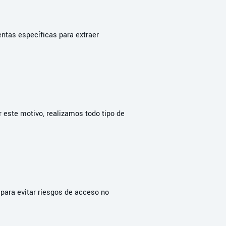
ntas específicas para extraer
r este motivo, realizamos todo tipo de
para evitar riesgos de acceso no