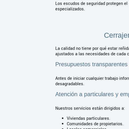
Los escudos de seguridad protegen el c
especializados.
Cerraje
La calidad no tiene por qué estar reñi
ajustados a las necesidades de cada c
Presupuestos transparentes
Antes de iniciar cualquier trabajo inf
desagradables.
Atención a particulares y e
Nuestros servicios están dirigidos a:
Viviendas particulares.
Comunidades de propietarios.