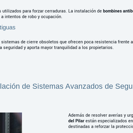
utilizados para forzar cerraduras. La instalación de
bombines anti
 a intentos de robo y ocupación.
tiguas
sistemas de cierre obsoletos que ofrecen poca resistencia frente 
seguridad y aporta mayor tranquilidad a los propietarios.
alación de Sistemas Avanzados de Segu
Además de resolver averías y ur
del Pilar
están especializados en 
destinadas a reforzar la protecci