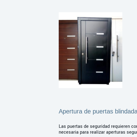
Apertura de puertas blindad
Las puertas de seguridad requieren co
necesaria para realizar aperturas seg