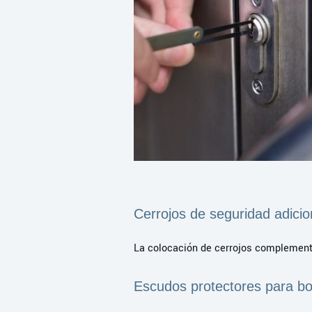
Cerrojos de seguridad adicio
La colocación de cerrojos complementar
Escudos protectores para b