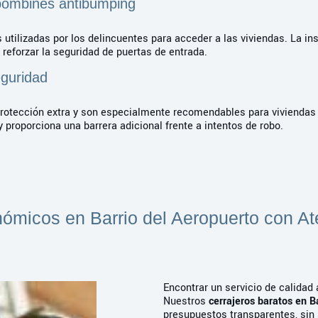
 bombines antibumping
utilizadas por los delincuentes para acceder a las viviendas. La in
reforzar la seguridad de puertas de entrada.
eguridad
protección extra y son especialmente recomendables para viviendas u
 proporciona una barrera adicional frente a intentos de robo.
ómicos en Barrio del Aeropuerto con A
Encontrar un servicio de calidad 
Nuestros
cerrajeros baratos en B
presupuestos transparentes, sin 