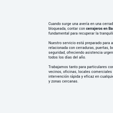
Cuando surge una avería en una cerrad
bloqueada, contar con
cerrajeros en Ba
fundamental para recuperar la tranquil
Nuestro servicio está preparado para a
relacionada con cerraduras, puertas, 
seguridad, ofreciendo asistencia urgent
todos los días del año.
Trabajamos tanto para particulares c
vecinos, oficinas, locales comerciale
intervención rápida y eficaz en cualqui
y zonas cercanas.