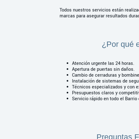
Todos nuestros servicios están realiza
marcas para asegurar resultados durad
¿Por qué e
Atención urgente las 24 horas.
Apertura de puertas sin daños.
Cambio de cerraduras y bombin
Instalación de sistemas de seg
Técnicos especializados y con e
Presupuestos claros y competit
Servicio rápido en todo el Barrio
Preguntas F