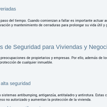
veriadas
 paso del tiempo. Cuando comienzan a fallar es importante actuar 
aración y mantenimiento de cerraduras para prolongar su vida útil y
as de Seguridad para Viviendas y Negoc
s preocupaciones de propietarios y empresas. Por ello, además de lo
protección de cualquier inmueble.
 alta seguridad
 sistemas antibumping, antiganzúa, antitaladro y antirotura. Estas c
eso no autorizado y aumentan la protección de la vivienda.