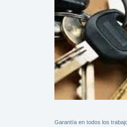
Garantía en todos los trabaj