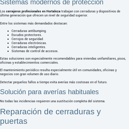
Sistemas modernos de protección
Los
cerrajeros profesionales en Hortaleza
trabajan con cerraduras y dispositivos de
última generación que ofrecen un nivel de seguridad superior.
Entre los sistemas más demandados destacan:
Cerraduras antibumping.
Escudos protectores.
Cerrojos de seguridad.
Cerraduras electrónicas.
Cerraduras inteligentes.
Sistemas de control de accesos.
Estas soluciones son especialmente recomendables para viviendas unifamiliares, pisos,
oficinas y establecimientos comerciales.
El mantenimiento periódico resulta especialmente útil en comunidades, oficinas y
negocios con gran volumen de uso diario.
Detectar pequeños fallos a tiempo evita averías más costosas en el futuro.
Solución para averías habituales
No todas las incidencias requieren una sustitución completa del sistema.
Reparación de cerraduras y
puertas