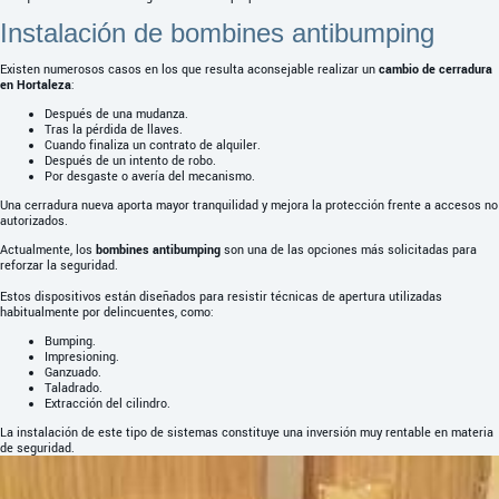
Instalación de bombines antibumping
Existen numerosos casos en los que resulta aconsejable realizar un
cambio de cerradura
en Hortaleza
:
Después de una mudanza.
Tras la pérdida de llaves.
Cuando finaliza un contrato de alquiler.
Después de un intento de robo.
Por desgaste o avería del mecanismo.
Una cerradura nueva aporta mayor tranquilidad y mejora la protección frente a accesos no
autorizados.
Actualmente, los
bombines antibumping
son una de las opciones más solicitadas para
reforzar la seguridad.
Estos dispositivos están diseñados para resistir técnicas de apertura utilizadas
habitualmente por delincuentes, como:
Bumping.
Impresioning.
Ganzuado.
Taladrado.
Extracción del cilindro.
La instalación de este tipo de sistemas constituye una inversión muy rentable en materia
de seguridad.