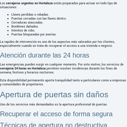
Los
cerrajeros urgentes en Hortaleza
están preparados para actuar en todo tipo de
situaciones:
Llaves perdidas o robadas.
Puertas cerradas con las llaves dentro.
Cerraduras atascadas.
Bombines dañados.
Intentos de robo.
Puertas bloqueadas por averías.
La rapidez de intervención es uno de los aspectos más valorados por los clientes,
especialmente cuando se trata de recuperar el acceso a una vivienda o negocio.
Atención durante las 24 horas
Las emergencias pueden surgir en cualquier momento. Por este motivo, los servicios de
cerrajería 24 horas en Hortaleza
permiten resolver incidencias durante los fines de
semana, festivos y horarios nocturnos.
Esta disponibilidad permanente aporta tranquilidad tanto a particulares como a empresas
y comunidades de propietarios.
Apertura de puertas sin daños
Uno de los servicios más demandados es la apertura profesional de puertas.
Recuperar el acceso de forma segura
Técnicas de apertura no destructiva