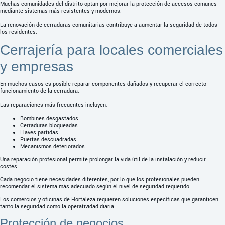
Muchas comunidades del distrito optan por mejorar la protección de accesos comunes
mediante sistemas más resistentes y modernos.
La renovación de cerraduras comunitarias contribuye a aumentar la seguridad de todos
los residentes.
Cerrajería para locales comerciales
y empresas
En muchos casos es posible reparar componentes dañados y recuperar el correcto
funcionamiento de la cerradura.
Las reparaciones más frecuentes incluyen:
Bombines desgastados.
Cerraduras bloqueadas.
Llaves partidas.
Puertas descuadradas.
Mecanismos deteriorados.
Una reparación profesional permite prolongar la vida útil de la instalación y reducir
costes.
Cada negocio tiene necesidades diferentes, por lo que los profesionales pueden
recomendar el sistema más adecuado según el nivel de seguridad requerido.
Los comercios y oficinas de Hortaleza requieren soluciones específicas que garanticen
tanto la seguridad como la operatividad diaria.
Protección de negocios