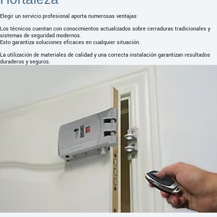
Elegir un servicio profesional aporta numerosas ventajas:
Los técnicos cuentan con conocimientos actualizados sobre cerraduras tradicionales y
sistemas de seguridad modernos.
Esto garantiza soluciones eficaces en cualquier situación.
La utilización de materiales de calidad y una correcta instalación garantizan resultados
duraderos y seguros.