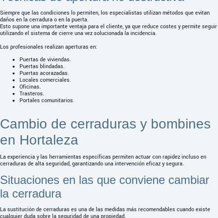
Siempre que las condiciones lo permiten, los especialistas utilizan métodos que evitan
daños en la cerradura o en la puerta.
Esto supone una importante ventaja para el cliente, ya que reduce costes y permite seguir
utilizando el sistema de cierre una vez solucionada la incidencia.
Los profesionales realizan aperturas en:
Puertas de viviendas.
Puertas blindadas.
Puertas acorazadas.
Locales comerciales.
Oficinas.
Trasteros.
Portales comunitarios.
Cambio de cerraduras y bombines
en Hortaleza
La experiencia y las herramientas específicas permiten actuar con rapidez incluso en
cerraduras de alta seguridad, garantizando una intervención eficaz y segura.
Situaciones en las que conviene cambiar
la cerradura
La sustitución de cerraduras es una de las medidas más recomendables cuando existe
cualquier duda sobre la seguridad de una propiedad.