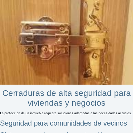
Cerraduras de alta seguridad para
viviendas y negocios
La protección de un inmueble requiere soluciones adaptadas a las necesidades actuales.
Seguridad para comunidades de vecinos