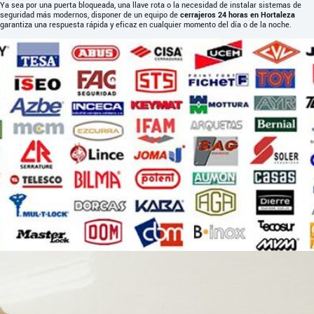
Ya sea por una puerta bloqueada, una llave rota o la necesidad de instalar sistemas de
seguridad más modernos, disponer de un equipo de
cerrajeros 24 horas en Hortaleza
garantiza una respuesta rápida y eficaz en cualquier momento del día o de la noche.