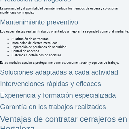
La proximidad y disponibilidad permiten reducir los tiempos de espera y solucionar
incidencias con rapidez.
Mantenimiento preventivo
Los especialistas realizan trabajos orientados a mejorar la seguridad comercial mediante:
Sustitución de cerraduras.
Instalación de cierres metálicos.
Reparación de persianas de seguridad.
Control de accesos.
Sistemas electrónicos de apertura.
Estas medidas ayudan a proteger mercancías, documentación y equipos de trabajo.
Soluciones adaptadas a cada actividad
Intervenciones rápidas y eficaces
Experiencia y formación especializada
Garantía en los trabajos realizados
Ventajas de contratar cerrajeros en
Hortaleza