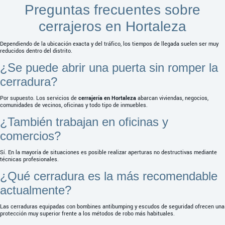
Preguntas frecuentes sobre
cerrajeros en Hortaleza
Dependiendo de la ubicación exacta y del tráfico, los tiempos de llegada suelen ser muy
reducidos dentro del distrito.
¿Se puede abrir una puerta sin romper la
cerradura?
Por supuesto. Los servicios de
cerrajería en Hortaleza
abarcan viviendas, negocios,
comunidades de vecinos, oficinas y todo tipo de inmuebles.
¿También trabajan en oficinas y
comercios?
Sí. En la mayoría de situaciones es posible realizar aperturas no destructivas mediante
técnicas profesionales.
¿Qué cerradura es la más recomendable
actualmente?
Las cerraduras equipadas con bombines antibumping y escudos de seguridad ofrecen una
protección muy superior frente a los métodos de robo más habituales.