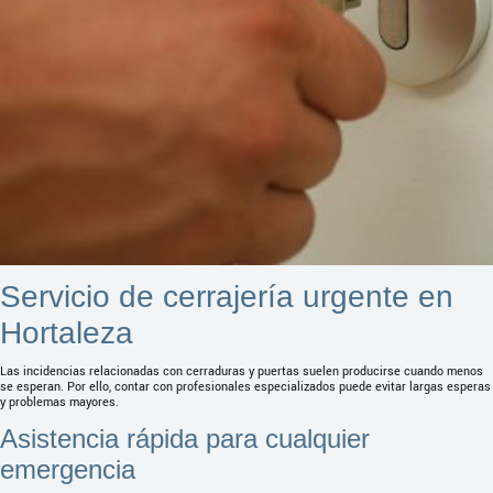
Servicio de cerrajería urgente en
Hortaleza
Las incidencias relacionadas con cerraduras y puertas suelen producirse cuando menos
se esperan. Por ello, contar con profesionales especializados puede evitar largas esperas
y problemas mayores.
Asistencia rápida para cualquier
emergencia