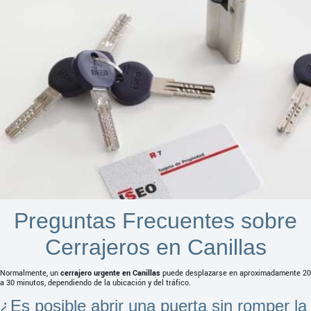
Preguntas Frecuentes sobre
Cerrajeros en Canillas
Normalmente, un
cerrajero urgente en Canillas
puede desplazarse en aproximadamente 20
a 30 minutos, dependiendo de la ubicación y del tráfico.
¿Es posible abrir una puerta sin romper la