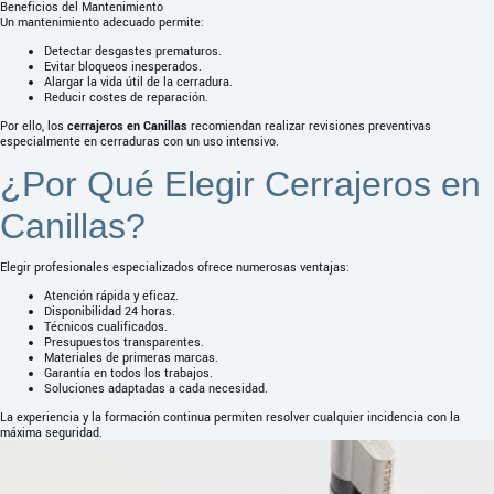
Beneficios del Mantenimiento
Un mantenimiento adecuado permite:
Detectar desgastes prematuros.
Evitar bloqueos inesperados.
Alargar la vida útil de la cerradura.
Reducir costes de reparación.
Por ello, los
cerrajeros en Canillas
recomiendan realizar revisiones preventivas
especialmente en cerraduras con un uso intensivo.
¿Por Qué Elegir Cerrajeros en
Canillas?
Elegir profesionales especializados ofrece numerosas ventajas:
Atención rápida y eficaz.
Disponibilidad 24 horas.
Técnicos cualificados.
Presupuestos transparentes.
Materiales de primeras marcas.
Garantía en todos los trabajos.
Soluciones adaptadas a cada necesidad.
La experiencia y la formación continua permiten resolver cualquier incidencia con la
máxima seguridad.