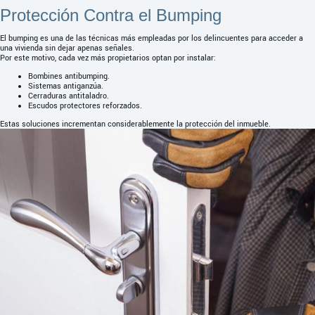
Protección Contra el Bumping
El bumping es una de las técnicas más empleadas por los delincuentes para acceder a
una vivienda sin dejar apenas señales.
Por este motivo, cada vez más propietarios optan por instalar:
Bombines antibumping.
Sistemas antiganzúa.
Cerraduras antitaladro.
Escudos protectores reforzados.
Estas soluciones incrementan considerablemente la protección del inmueble.