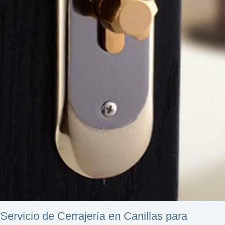
Servicio de Cerrajería en Canillas para