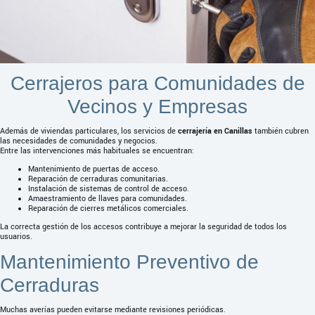
Cerrajeros para Comunidades de
Vecinos y Empresas
Además de viviendas particulares, los servicios de
cerrajería en Canillas
también cubren
las necesidades de comunidades y negocios.
Entre las intervenciones más habituales se encuentran:
Mantenimiento de puertas de acceso.
Reparación de cerraduras comunitarias.
Instalación de sistemas de control de acceso.
Amaestramiento de llaves para comunidades.
Reparación de cierres metálicos comerciales.
La correcta gestión de los accesos contribuye a mejorar la seguridad de todos los
usuarios.
Mantenimiento Preventivo de
Cerraduras
Muchas averías pueden evitarse mediante revisiones periódicas.