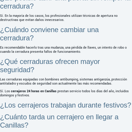
cerradura?
Sí. En la mayoría de los casos, los profesionales utilizan técnicas de apertura no
destructivas que evitan daños innecesarios.
¿Cuándo conviene cambiar una
cerradura?
Es recomendable hacerlo tras una mudanza, una pérdida de llaves, un intento de robo o
cuando la cerradura presenta fallos de funcionamiento.
¿Qué cerraduras ofrecen mayor
seguridad?
Las cerraduras equipadas con bombines antibumping, sistemas antiganzúa, protección
antitaladro y escudos de seguridad son actualmente las más recomendadas.
Sí. Los
cerrajeros 24 horas en Canillas
prestan servicio todos los días del año, incluidos
domingos y festivos.
¿Los cerrajeros trabajan durante festivos?
¿Cuánto tarda un cerrajero en llegar a
Canillas?