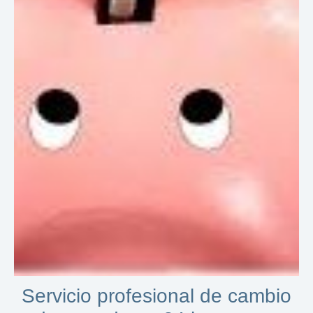
Servicio profesional de cambio