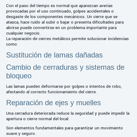
Con el paso del tiempo es normal que aparezcan averías
provocadas por el uso continuado, golpes accidentales o
desgaste de los componentes mecánicos. Un cierre que se
atasca, hace ruido al subir o bajar o presenta dificultades para
abrirse puede convertirse en un problema importante para
cualquier negocio.
La reparación de cierres metálicos permite solucionar incidencias
como:
Sustitución de lamas dañadas
Cambio de cerraduras y sistemas de
bloqueo
Las lamas pueden deformarse por golpes o intentos de robo,
afectando al correcto funcionamiento del cierre.
Reparación de ejes y muelles
Una cerradura deteriorada reduce la seguridad y puede impedir la
apertura o cierre normal del local.
Son elementos fundamentales para garantizar un movimiento
suave y seguro.