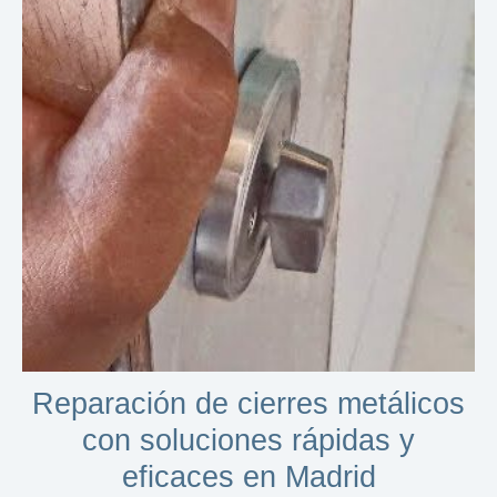
Reparación de cierres metálicos
con soluciones rápidas y
eficaces en Madrid