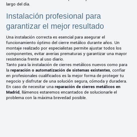
largo del día.
Instalación profesional para
garantizar el mejor resultado
Una instalación correcta es esencial para asegurar el
funcionamiento óptimo del cierre metálico durante años. Un
montaje realizado por especialistas permite ajustar todos los
componentes, evitar averías prematuras y garantizar una mayor
resistencia frente al uso diario.
Tanto para la instalación de cierres metálicos nuevos como para
la
reparación o automatización de sistemas existentes
, confiar
en profesionales cualificados es la mejor forma de proteger tu
negocio y disfrutar de una solución segura, cómoda y duradera.
En caso de necesitar una
reparación de cierres metálicos en
Madrid
, llámenos estaremos encantados de solucionarle el
problema con la máxima brevedad posible.