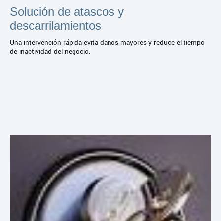
Solución de atascos y
descarrilamientos
Una intervención rápida evita daños mayores y reduce el tiempo
de inactividad del negocio.