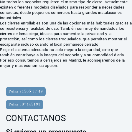
No todos los negocios requieren el mismo tipo de cierre. Actualmente
existen diferentes modelos diseñados para responder a necesidades
concretas, desde pequeños comercios hasta grandes instalaciones
industriales.
Los cierres enrollables son una de las opciones más habituales gracias a
su resistencia y facilidad de uso. También son muy demandados los
cierres de lama ciega, ideales para aumentar la privacidad y la
protección, así como los cierres troquelados, que permiten mostrar el
escaparate incluso cuando el local permanece cerrado.
Elegir el sistema adecuado no solo mejora la seguridad, sino que
también contribuye a la imagen del negocio y a su comodidad diaria.
Por eso consultemos a cerrajeros en Madrid, le aconsejaremos de la
mejor y mas económica opción.
Pulsa 91505 37 49
Pulsa 687445193
CONTACTANOS