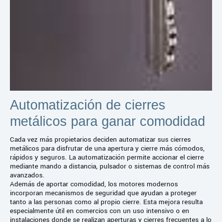
Automatización de cierres
metálicos para ganar comodidad
Cada vez más propietarios deciden automatizar sus cierres
metálicos para disfrutar de una apertura y cierre más cómodos,
rápidos y seguros. La automatización permite accionar el cierre
mediante mando a distancia, pulsador o sistemas de control más
avanzados.
Además de aportar comodidad, los motores modernos
incorporan mecanismos de seguridad que ayudan a proteger
tanto a las personas como al propio cierre. Esta mejora resulta
especialmente útil en comercios con un uso intensivo o en
instalaciones donde se realizan aperturas y cierres frecuentes a lo