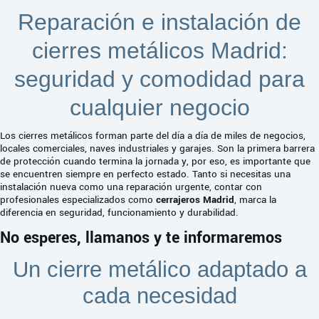
todo.
Reparación e instalación de
cierres metálicos Madrid:
seguridad y comodidad para
cualquier negocio
Los cierres metálicos forman parte del día a día de miles de negocios,
locales comerciales, naves industriales y garajes. Son la primera barrera
de protección cuando termina la jornada y, por eso, es importante que
se encuentren siempre en perfecto estado. Tanto si necesitas una
instalación nueva como una reparación urgente, contar con
profesionales especializados como
cerrajeros Madrid
, marca la
diferencia en seguridad, funcionamiento y durabilidad.
No esperes, llamanos y te informaremos
Un cierre metálico adaptado a
cada necesidad