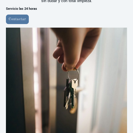
sin dudar y con total limpieza.
Servicio las 24 horas
Contactar