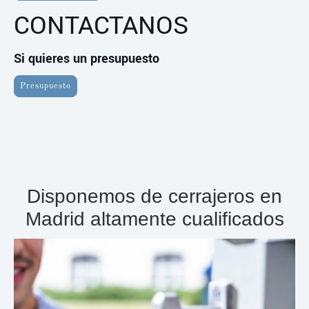
CONTACTANOS
Si quieres un presupuesto
Presupuesto
Disponemos de cerrajeros en
Madrid altamente cualificados