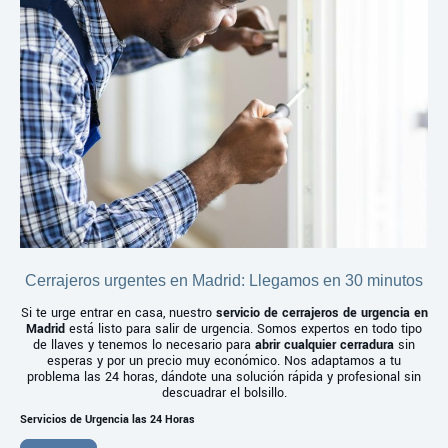
Cerrajeros urgentes en Madrid: Llegamos en 30 minutos
Si te urge entrar en casa, nuestro
servicio de cerrajeros de urgencia en
Madrid
está listo para salir de urgencia. Somos expertos en todo tipo
de llaves y tenemos lo necesario para
abrir cualquier cerradura
sin
esperas y por un precio muy económico. Nos adaptamos a tu
problema las 24 horas, dándote una solución rápida y profesional sin
descuadrar el bolsillo.
Servicios de Urgencia las 24 Horas