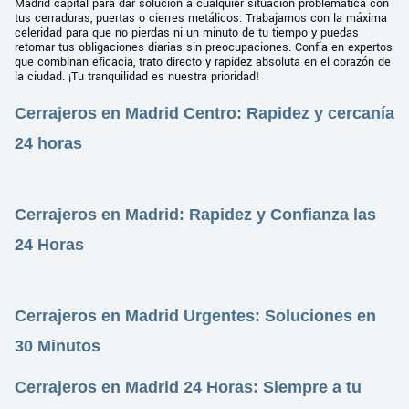
Madrid capital para dar solución a cualquier situación problemática con
tus cerraduras, puertas o cierres metálicos. Trabajamos con la máxima
celeridad para que no pierdas ni un minuto de tu tiempo y puedas
retomar tus obligaciones diarias sin preocupaciones. Confía en expertos
que combinan eficacia, trato directo y rapidez absoluta en el corazón de
la ciudad. ¡Tu tranquilidad es nuestra prioridad!
Cerrajeros en Madrid Centro: Rapidez y cercanía
24 horas
Cerrajeros en Madrid: Rapidez y Confianza las
24 Horas
Cerrajeros en Madrid Urgentes: Soluciones en
30 Minutos
Cerrajeros en Madrid 24 Horas: Siempre a tu