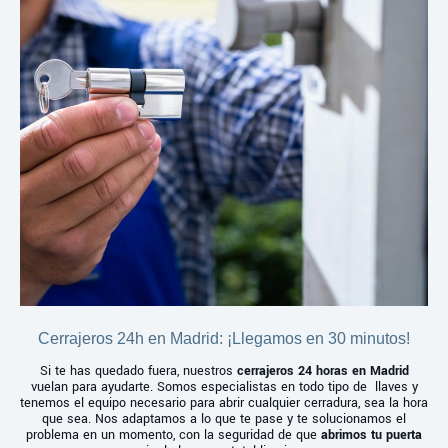
Cerrajeros 24h en Madrid: ¡Llegamos en 30 minutos!
Si te has quedado fuera, nuestros
cerrajeros 24 horas en Madrid
vuelan para ayudarte. Somos especialistas en todo tipo de llaves y
tenemos el equipo necesario para abrir cualquier cerradura, sea la hora
que sea. Nos adaptamos a lo que te pase y te solucionamos el
problema en un momento, con la seguridad de que
abrimos tu puerta