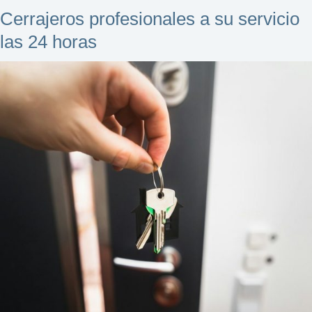
todo.
Cerrajeros profesionales a su servicio
las 24 horas