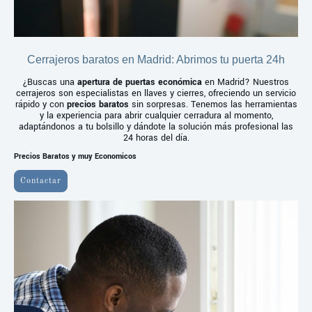
Cerrajeros baratos en Madrid: Abrimos tu puerta 24h
¿Buscas una
apertura de puertas económica
en Madrid? Nuestros
cerrajeros son especialistas en llaves y cierres, ofreciendo un servicio
rápido y con
precios baratos
sin sorpresas. Tenemos las herramientas
y la experiencia para abrir cualquier cerradura al momento,
adaptándonos a tu bolsillo y dándote la solución más profesional las
24 horas del día.
Precios Baratos y muy Economicos
Contactar