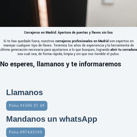
Cerrajeros en Madrid: Apertura de puertas y llaves sin líos
Si te has quedado fuera, nuestros
cerrajeros profesionales en Madrid
son expertos en
manejar cualquier tipo de llaves. Tenemos los años de experiencia y la herramienta de
última generación necesaria para ajustarnos a lo que busques, logrando
abrir tu cerradura
sea cual sea, de forma rápida, limpia y sin que nos tiemble el pulso.
No esperes, llamanos y te informaremos
Llamanos
Pulsa 91505 37 49
Mandanos un whatsApp
Pulsa 687445193