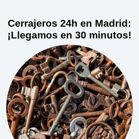
Cerrajeros 24h en Madrid:
¡Llegamos en 30 minutos!